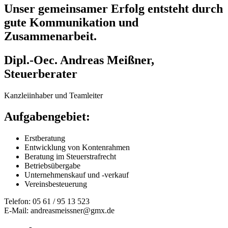
Unser gemeinsamer Erfolg entsteht durch
gute Kommunikation und
Zusammenarbeit.
Dipl.-Oec. Andreas Meißner,
Steuerberater
Kanzleiinhaber und Teamleiter
Aufgabengebiet:
Erstberatung
Entwicklung von Kontenrahmen
Beratung im Steuerstrafrecht
Betriebsübergabe
Unternehmenskauf und -verkauf
Vereinsbesteuerung
Telefon: 05 61 / 95 13 523
E-Mail:
andreasmeissner@gmx.de