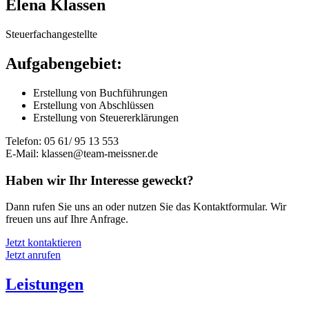
Elena Klassen
Steuerfachangestellte
Aufgabengebiet:
Erstellung von Buchführungen
Erstellung von Abschlüssen
Erstellung von Steuererklärungen
Telefon: 05 61/ 95 13 553
E-Mail:
klassen@team-meissner.de
Haben wir Ihr Interesse geweckt?
Dann rufen Sie uns an oder nutzen Sie das Kontaktformular. Wir
freuen uns auf Ihre Anfrage.
Jetzt kontaktieren
Jetzt anrufen
Leistungen