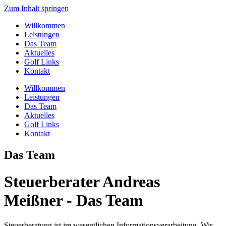
Zum Inhalt springen
Willkommen
Leistungen
Das Team
Aktuelles
Golf Links
Kontakt
Willkommen
Leistungen
Das Team
Aktuelles
Golf Links
Kontakt
Das Team
Steuerberater Andreas
Meißner - Das Team
Steuerberatung ist im wesentlichen Informationsverarbeitung. Wir