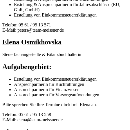
Erstellung & Ansprechpartnerin für Jahresabschlüsse (EU,
GbR, GmbH)
Erstellung von Einkommensteuererklärungen
Telefon: 05 61 / 95 13 571
E-Mail:
peters@team-meissner.de
Elena Osmikhovska
Steuerfachangestellte & Bilanzbuchhalterin
Aufgabengebiet:
Erstellung von Einkommensteuererklärungen
Ansprechpartnerin für Buchführungen
Ansprechpartnerin für Finanzwesen
Ansprechpartnerin für Vorsorgeaufwendungen
Bitte sprechen Sie Ihre Termine direkt mit Elena ab.
Telefon: 05 61 / 95 13 558
E-Mail:
elena@team-meissner.de