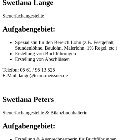
Swetlana Lange
Steuerfachangestellte
Aufgabengebiet:
Spezialistin für den Bereich Lohn (z.B. Festgehalt,
Stundenlöhne, Baulohn, Malerlohn, 1% Regel, etc.)
Erstellung von Buchführungen
Erstellung von Abschlüssen
Telefon: 05 61 / 95 13 525
E-Mail:
lange@team-meissner.de
Swetlana Peters
Steuerfachangestellte & Bilanzbuchhalterin
Aufgabengebiet:
Erstellung & Ansprechpartnerin für Buchführungen