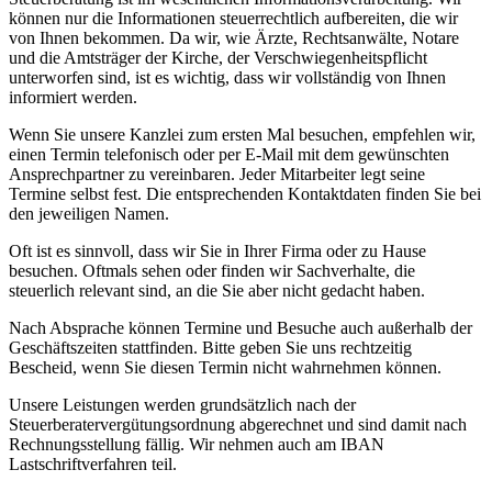
können nur die Informationen steuerrechtlich aufbereiten, die wir
von Ihnen bekommen. Da wir, wie Ärzte, Rechtsanwälte, Notare
und die Amtsträger der Kirche, der Verschwiegenheitspflicht
unterworfen sind, ist es wichtig, dass wir vollständig von Ihnen
informiert werden.
Wenn Sie unsere Kanzlei zum ersten Mal besuchen, empfehlen wir,
einen Termin telefonisch oder per E-Mail mit dem gewünschten
Ansprechpartner zu vereinbaren. Jeder Mitarbeiter legt seine
Termine selbst fest. Die entsprechenden Kontaktdaten finden Sie bei
den jeweiligen Namen.
Oft ist es sinnvoll, dass wir Sie in Ihrer Firma oder zu Hause
besuchen. Oftmals sehen oder finden wir Sachverhalte, die
steuerlich relevant sind, an die Sie aber nicht gedacht haben.
Nach Absprache können Termine und Besuche auch außerhalb der
Geschäftszeiten stattfinden. Bitte geben Sie uns rechtzeitig
Bescheid, wenn Sie diesen Termin nicht wahrnehmen können.
Unsere Leistungen werden grundsätzlich nach der
Steuerberatervergütungsordnung abgerechnet und sind damit nach
Rechnungsstellung fällig. Wir nehmen auch am IBAN
Lastschriftverfahren teil.